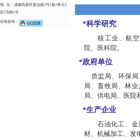
地 址：成都高新区新达路2号1栋1单元5
层1号附2号
在线咨询：
*
科学研究
核工业、航空
院、医科院。
*
政府单位
质监局、环保局
局、畜牧局、林业
局、供电局、医院
*
生产企业
石油化工、金
材、机械加工、发