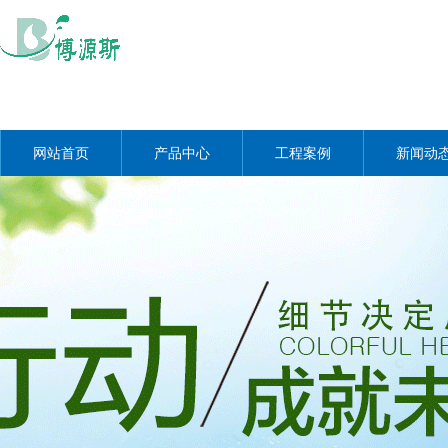
网站首页
产品中心
工程案例
新闻动