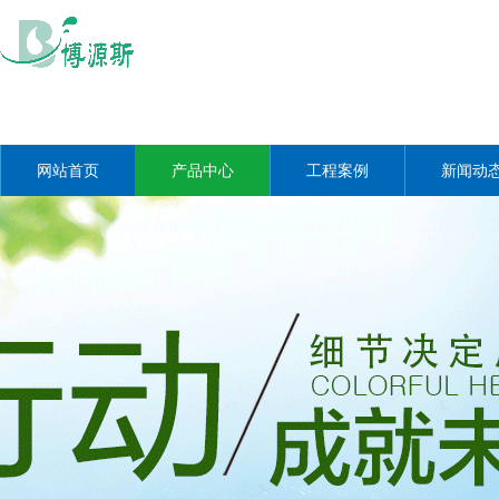
网站首页
产品中心
工程案例
新闻动