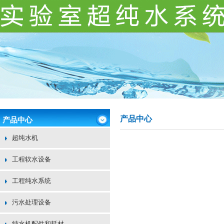
产品中心
产品中心
超纯水机
工程软水设备
工程纯水系统
污水处理设备
纯水机配件和耗材