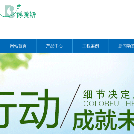
网站首页
产品中心
工程案例
新闻动