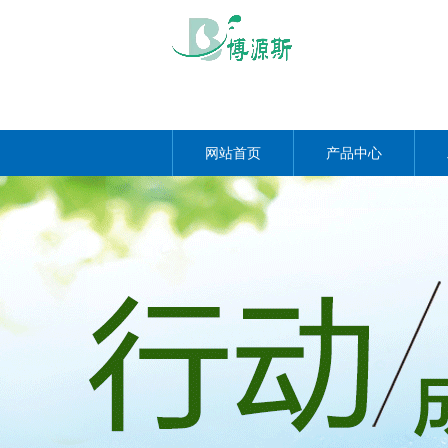
网站首页
产品中心