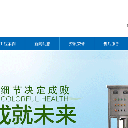
工程案例
新闻动态
资质荣誉
售后服务