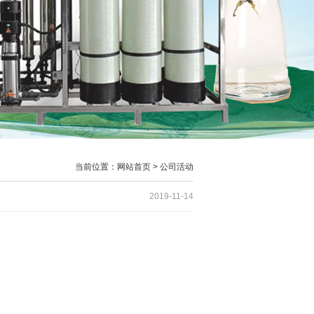
当前位置：网站首页 > 公司活动
2019-11-14